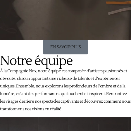
EN SAVOIR PLUS
Notre équipe
À la Compagnie Nox, notre équipe est composée d’artistes passionnés et
dévoués, chacun apportant une richesse de talents et d’expériences
uniques. Ensemble, nous explorons les profondeurs de l’ombre et de la
lumière, créant des performances qui touchent et inspirent. Rencontrez
les visages derrière nos spectacles captivants et découvrez comment nous
transformons nos visions en réalité.