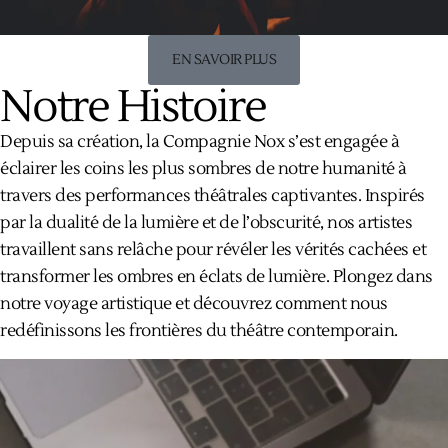
EN SAVOIR PLUS
Notre Histoire
Depuis sa création, la Compagnie Nox s’est engagée à
éclairer les coins les plus sombres de notre humanité à
travers des performances théâtrales captivantes. Inspirés
par la dualité de la lumière et de l’obscurité, nos artistes
travaillent sans relâche pour révéler les vérités cachées et
transformer les ombres en éclats de lumière. Plongez dans
notre voyage artistique et découvrez comment nous
redéfinissons les frontières du théâtre contemporain.